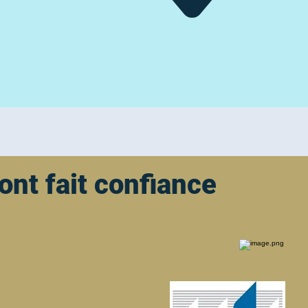
 ont fait confiance