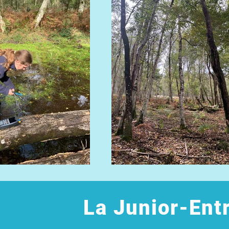
La Junior-Ent