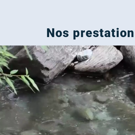
Nos prestation